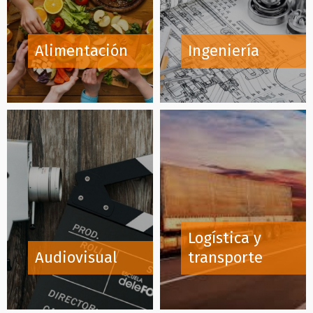
Alimentación
Ingeniería
Logística y
Audiovisual
transporte