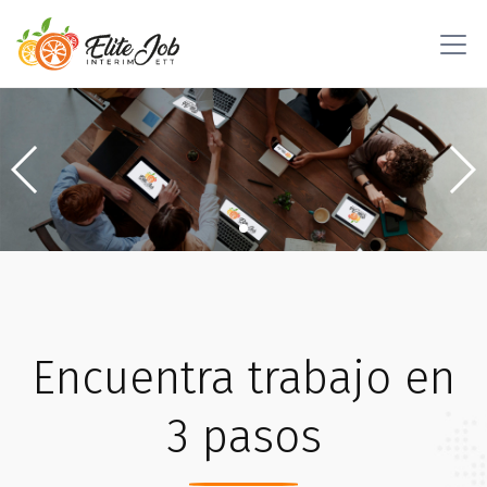
Encuentra trabajo en
3 pasos