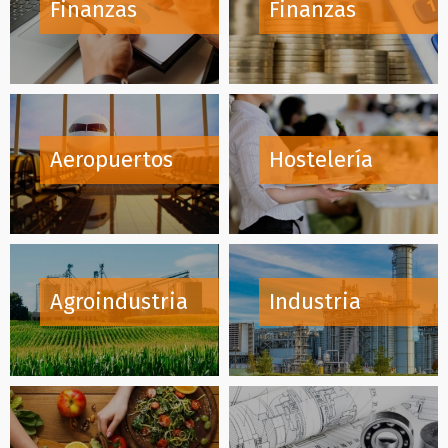
Finanzas
Finanzas
Aeropuertos
Hostelería
Agroindustria
Industria