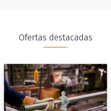
Ofertas destacadas