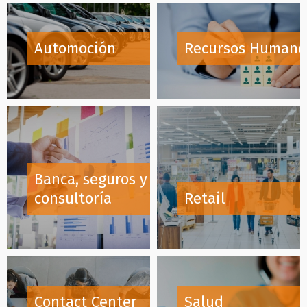
Automoción
Recursos Humano
Banca, seguros y
consultoría
Retail
Contact Center
Salud