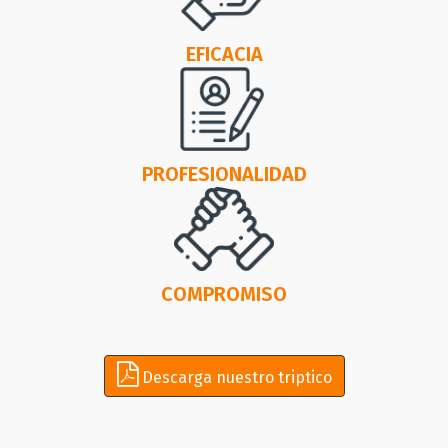
EFICACIA
PROFESIONALIDAD
COMPROMISO
Descarga nuestro triptico