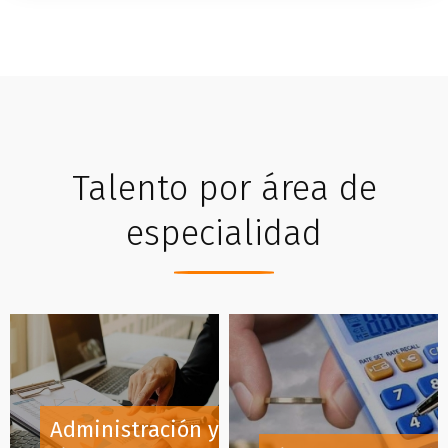
Talento por área de
especialidad
Administración y