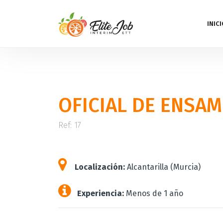
INICI
OFICIAL DE ENSA
Ref: 17
Localización:
Alcantarilla (Murcia)
Experiencia:
Menos de 1 año