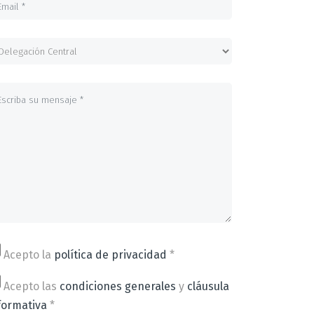
Acepto la
política de privacidad
*
Acepto las
condiciones generales
y
cláusula
formativa
*