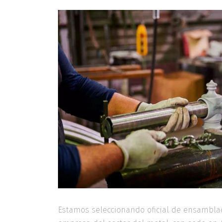
Estamos seleccionando oficial de ensambla