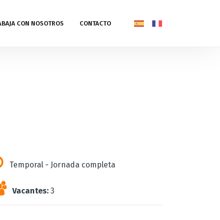
ABAJA CON NOSOTROS
CONTACTO
Temporal - Jornada completa
Vacantes:
3