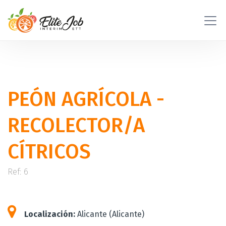
PEÓN AGRÍCOLA -
RECOLECTOR/A
CÍTRICOS
Ref: 6
Localización:
Alicante (Alicante)