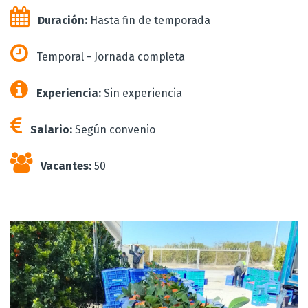
Duración:
Hasta fin de temporada
Temporal - Jornada completa
Experiencia:
Sin experiencia
Salario:
Según convenio
Vacantes:
50