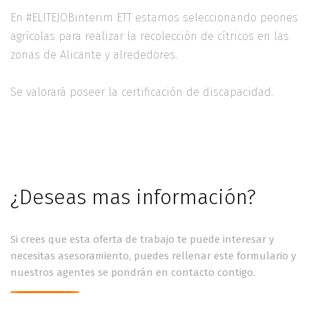
En #ELITEJOBinterim ETT estamos seleccionando peones
agrícolas para realizar la recolección de cítricos en las
zonas de Alicante y alrededores.
Se valorará poseer la certificación de discapacidad.
¿Deseas mas información?
Si crees que esta oferta de trabajo te puede interesar y
necesitas asesoramiento, puedes rellenar este formulario y
nuestros agentes se pondrán en contacto contigo.