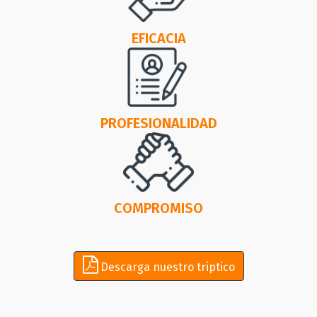
EFICACIA
PROFESIONALIDAD
COMPROMISO
Descarga nuestro triptico