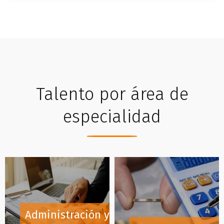
Talento por área de
especialidad
Administración y