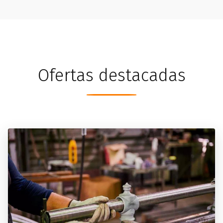
Ofertas destacadas