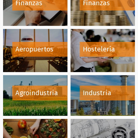
Finanzas
Finanzas
Aeropuertos
Hostelería
Agroindustria
Industria