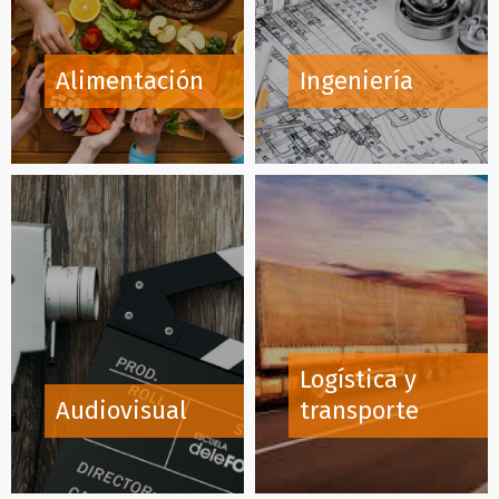
Alimentación
Ingeniería
Logística y
Audiovisual
transporte