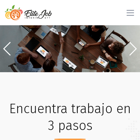
Encuentra trabajo en
3 pasos