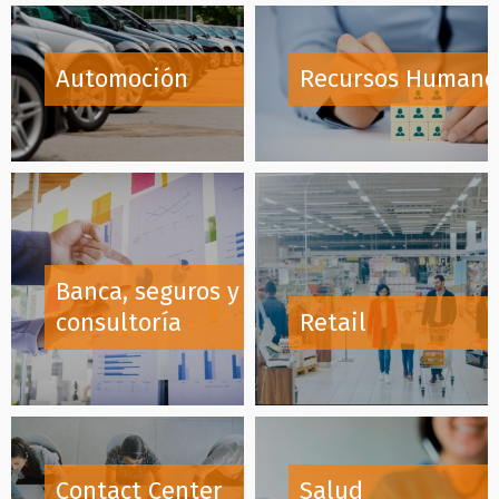
Automoción
Recursos Humano
Banca, seguros y
consultoría
Retail
Contact Center
Salud