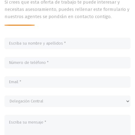
Si crees que esta oferta de trabajo te puede interesar y
necesitas asesoramiento, puedes rellenar este formulario y
nuestros agentes se pondrán en contacto contigo.