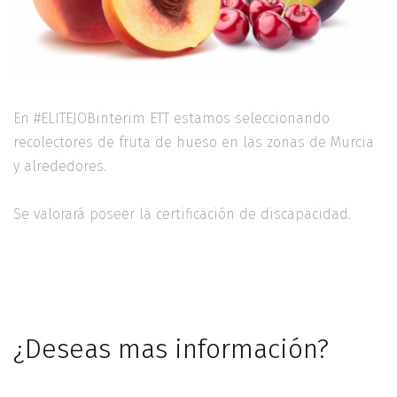
En #ELITEJOBinterim ETT estamos seleccionando
recolectores de fruta de hueso en las zonas de Murcia
y alrededores.
Se valorará poseer la certificación de discapacidad.
¿Deseas mas información?