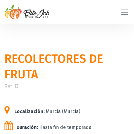
RECOLECTORES DE
FRUTA
Ref: 13
Localización:
Murcia (Murcia)
Duración:
Hasta fin de temporada