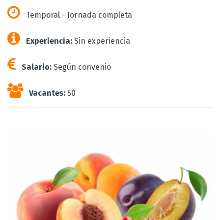
Temporal - Jornada completa
Experiencia:
Sin experiencia
Salario:
Según convenio
Vacantes:
50