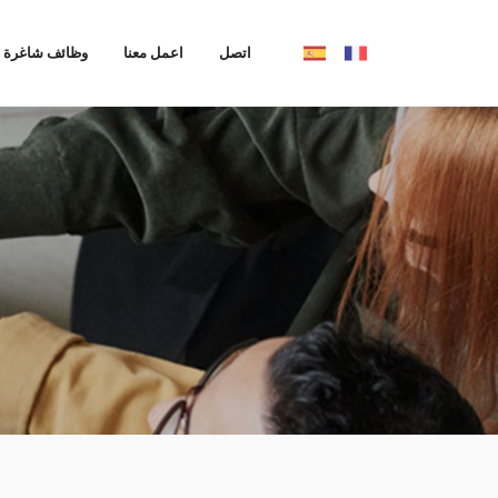
اتصل
اعمل معنا
وظائف شاغرة