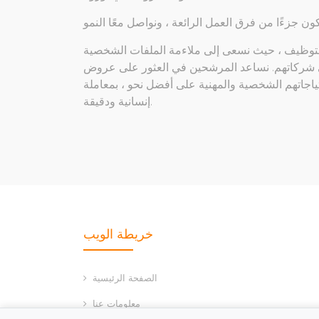
لتوظيف
، حيث نسعى إلى ملاءمة الملفات الشخصية
ي شركاتهم.
نساعد المرشحين في العثور على عروض
ياجاتهم الشخصية والمهنية على أفضل نحو
، بمعاملة
إنسانية ودقيقة.
خريطة الويب
الصفحة الرئيسية
معلومات عنا