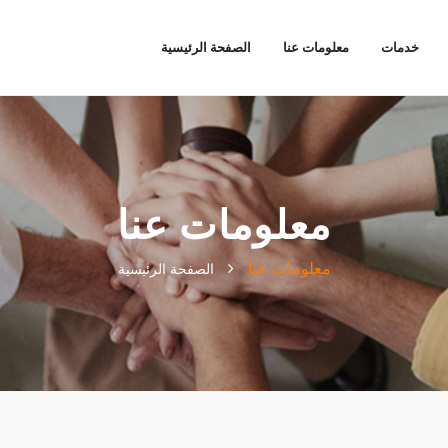
خدمات
معلومات عنا
الصفحة الرئيسية
معلومات عنا
معلومات عنا
الصفحة الرئيسية