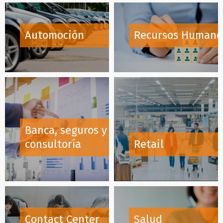
Automoción
Recursos Humano
Banca, seguros y
consultoría
Retail
Contact Center
Salud