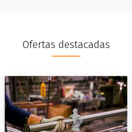
Ofertas destacadas