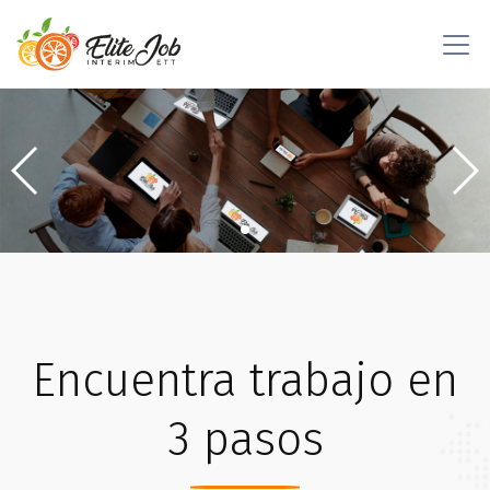
Encuentra trabajo en
3 pasos