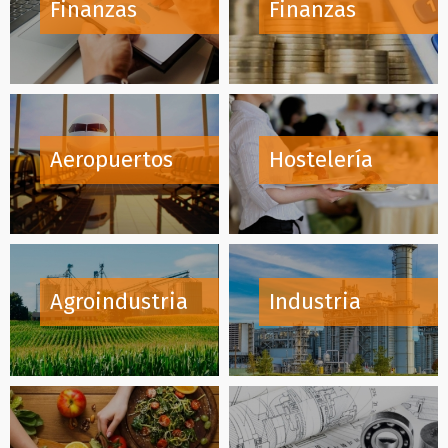
Finanzas
Finanzas
Aeropuertos
Hostelería
Agroindustria
Industria