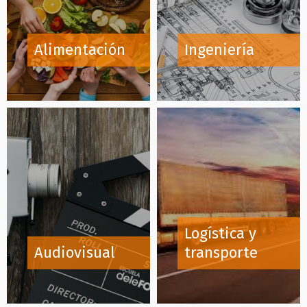
Alimentación
Ingeniería
Logística y
Audiovisual
transporte