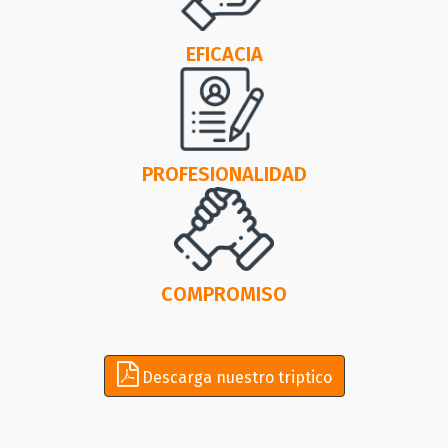
EFICACIA
PROFESIONALIDAD
COMPROMISO
Descarga nuestro triptico