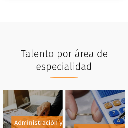
Talento por área de
especialidad
Administración y